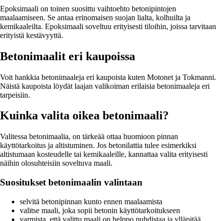
Epoksimaali on toinen suosittu vaihtoehto betonipintojen
maalaamiseen. Se antaa erinomaisen suojan lialta, kolhuilta ja
kemikaaleilta. Epoksimaali soveltuu erityisesti tiloihin, joissa tarvitaan
erityistä kestävyyttä.
Betonimaalit eri kaupoissa
Voit hankkia betonimaaleja eri kaupoista kuten Motonet ja Tokmanni.
Näistä kaupoista löydät laajan valikoiman erilaisia betonimaaleja eri
tarpeisiin.
Kuinka valita oikea betonimaali?
Valitessa betonimaalia, on tärkeää ottaa huomioon pinnan
käyttötarkoitus ja altistuminen. Jos betonilattia tulee esimerkiksi
altistumaan kosteudelle tai kemikaaleille, kannattaa valita erityisesti
näihin olosuhteisiin soveltuva maali.
Suositukset betonimaalin valintaan
selvitä betonipinnan kunto ennen maalaamista
valitse maali, joka sopii betonin käyttötarkoitukseen
varmista, että valittu maali on helppo puhdistaa ja ylläpitää