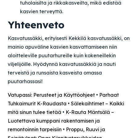
tuholaisilta ja rikkakasveilta, mikä edistää
kasvien terveyttä.
Yhteenveto
Kasvatussäkki, erityisesti Kekkilä kasvatussäkki, on
mainio apuväline kasvien kasvattamiseen niin
aloitteleville puutarhureille kuin kokeneillekin
viljelijöille. Hyödynnä kasvatussäkkiä ja nauti
terveistä ja runsaista kasveista omassa
puutarhassasi!
Vatupassi: Perusteet ja Käyttöohjeet
•
Parhaat
Tuhkaimurit K-Raudasta
•
Sälekaihtimet – Kaikki
mitä sinun tulee tietää
•
K-Rauta Mäntsälä –
Luotettava kumppani rakentamisen ja
remontoinnin tarpeisiin
•
Proppu, Ruuvi ja