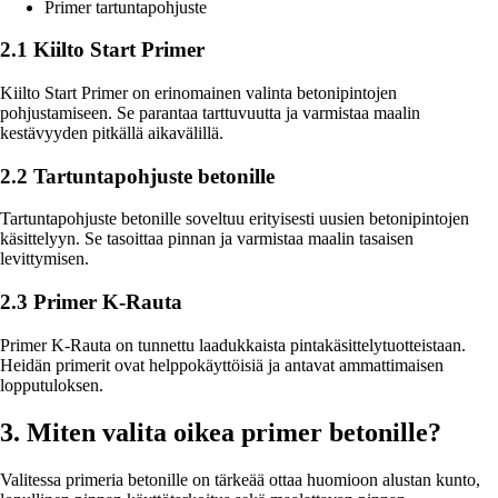
Primer tartuntapohjuste
2.1 Kiilto Start Primer
Kiilto Start Primer on erinomainen valinta betonipintojen
pohjustamiseen. Se parantaa tarttuvuutta ja varmistaa maalin
kestävyyden pitkällä aikavälillä.
2.2 Tartuntapohjuste betonille
Tartuntapohjuste betonille soveltuu erityisesti uusien betonipintojen
käsittelyyn. Se tasoittaa pinnan ja varmistaa maalin tasaisen
levittymisen.
2.3 Primer K-Rauta
Primer K-Rauta on tunnettu laadukkaista pintakäsittelytuotteistaan.
Heidän primerit ovat helppokäyttöisiä ja antavat ammattimaisen
lopputuloksen.
3. Miten valita oikea primer betonille?
Valitessa primeria betonille on tärkeää ottaa huomioon alustan kunto,