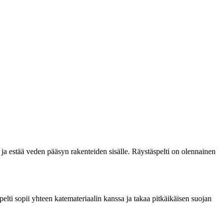
 ja estää veden pääsyn rakenteiden sisälle. Räystäspelti on olennainen
pelti sopii yhteen katemateriaalin kanssa ja takaa pitkäikäisen suojan