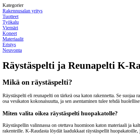
Kategorier
Rakennusalan yritys
Tuotteet
Työkalu
Viemäri
Koneet
Materiaalit
Eristys
Neuvonta
Räystäspelti ja Reunapelti K-R
Mikä on räystäspelti?
Räystäspelti eli reunapelti on tärkeä osa katon rakennetta. Se suojaa 
osa vesikaton kokonaisuutta, ja sen asentaminen tulee tehdä huolellis
Miten valita oikea räystäspelti huopakatolle?
Räystäspellin valinnassa on otettava huomioon katon materiaali ja kalte
rakenteille. K-Raudasta löydät laadukkaat räystäspellit huopakatoille, j