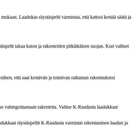
i mukaan. Laadukas räystäspelti varmistaa, että kattosi kestää säätä ja
täspelti takaa katon ja rakenteiden pitkäikäisen suojan. Kun valitset
siihen, että saat kestävän ja toimivan ratkaisun rakennuksesi
ääse vahingoittamaan rakenteita. Valitse K-Raudasta laadukkaat
aadukkaat räystäspellit K-Raudasta varmistat rakentamisen laadun ja