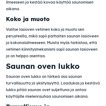
ilmeeseen ja kestää kovaa käyttöä saunomisen
aikana.
Koko ja muoto
Valitse lasioven vetimen koko ja muoto sen
perusteella, mikä sopii parhaiten saunan lasioveen
ja kokonaisilmeeseen. Muista myös tarkistaa, että
vetimen kiinnitysmekanismi sopii saunan lasioveen
ja on helppo asentaa.
Saunan oven lukko
Saunan oven lukko on tärkeä osa saunan
turvallisuutta ja yksityisyyttä. Laadukas ja kestävä
lukko pitää saunan ovet suljettuna ja antaa
käyttäjille mielenrauhaa saunomisen aikana.