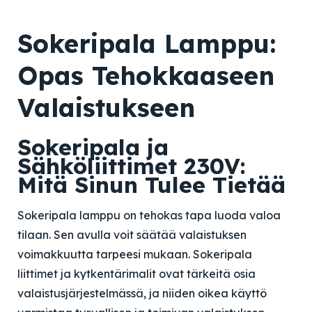
Sokeripala Lamppu:
Opas Tehokkaaseen
Valaistukseen
Sokeripala ja
Sähköliittimet 230V:
Mitä Sinun Tulee Tietää
Sokeripala lamppu on tehokas tapa luoda valoa
tilaan. Sen avulla voit säätää valaistuksen
voimakkuutta tarpeesi mukaan. Sokeripala
liittimet ja kytkentärimalit ovat tärkeitä osia
valaistusjärjestelmässä, ja niiden oikea käyttö