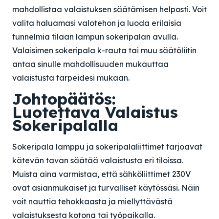
mahdollistaa valaistuksen säätämisen helposti. Voit
valita haluamasi valotehon ja luoda erilaisia
tunnelmia tilaan lampun sokeripalan avulla.
Valaisimen sokeripala k-rauta tai muu säätöliitin
antaa sinulle mahdollisuuden mukauttaa
valaistusta tarpeidesi mukaan.
Johtopäätös:
Luotettava Valaistus
Sokeripalalla
Sokeripala lamppu ja sokeripalaliittimet tarjoavat
kätevän tavan säätää valaistusta eri tiloissa.
Muista aina varmistaa, että sähköliittimet 230V
ovat asianmukaiset ja turvalliset käytössäsi. Näin
voit nauttia tehokkaasta ja miellyttävästä
valaistuksesta kotona tai työpaikalla.