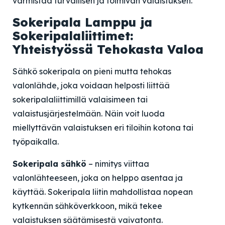
varmistaa turvallisen ja toimivan valaistuksen.
Sokeripala Lamppu ja
Sokeripalaliittimet:
Yhteistyössä Tehokasta Valoa
Sähkö sokeripala on pieni mutta tehokas
valonlähde, joka voidaan helposti liittää
sokeripalaliittimillä valaisimeen tai
valaistusjärjestelmään. Näin voit luoda
miellyttävän valaistuksen eri tiloihin kotona tai
työpaikalla.
Sokeripala sähkö
– nimitys viittaa
valonlähteeseen, joka on helppo asentaa ja
käyttää. Sokeripala liitin mahdollistaa nopean
kytkennän sähköverkkoon, mikä tekee
valaistuksen säätämisestä vaivatonta.