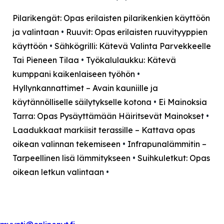
Pilarikengät: Opas erilaisten pilarikenkien käyttöön
ja valintaan
•
Ruuvit: Opas erilaisten ruuvityyppien
käyttöön
•
Sähkögrilli: Kätevä Valinta Parvekkeelle
Tai Pieneen Tilaa
•
Työkalulaukku: Kätevä
kumppani kaikenlaiseen työhön
•
Hyllynkannattimet – Avain kauniille ja
käytännölliselle säilytykselle kotona
•
Ei Mainoksia
Tarra: Opas Pysäyttämään Häiritsevät Mainokset
•
Laadukkaat markiisit terassille – Kattava opas
oikean valinnan tekemiseen
•
Infrapunalämmitin –
Tarpeellinen lisä lämmitykseen
•
Suihkuletkut: Opas
oikean letkun valintaan
•