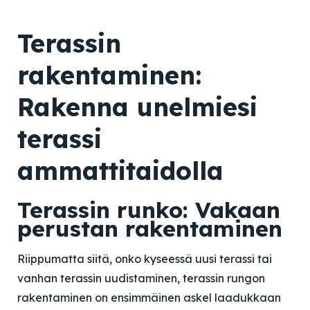
Terassin
rakentaminen:
Rakenna unelmiesi
terassi
ammattitaidolla
Terassin runko: Vakaan
perustan rakentaminen
Riippumatta siitä, onko kyseessä uusi terassi tai
vanhan terassin uudistaminen, terassin rungon
rakentaminen on ensimmäinen askel laadukkaan