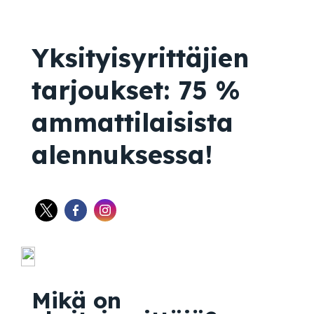
Yksityisyrittäjien
tarjoukset: 75 %
ammattilaisista
alennuksessa!
Mikä on